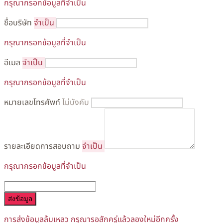
กรุณากรอกข้อมูลที่จำเป็น
ชื่อบริษัท
จำเป็น
กรุณากรอกข้อมูลที่จำเป็น
อีเมล
จำเป็น
กรุณากรอกข้อมูลที่จำเป็น
หมายเลขโทรศัพท์
ไม่บังคับ
รายละเอียดการสอบถาม
จำเป็น
กรุณากรอกข้อมูลที่จำเป็น
ส่งข้อมูล
การส่งข้อมูลล้มเหลว กรุณารอสักครู่แล้วลองใหม่อีกครั้ง